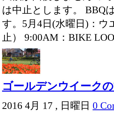
は中止とします。 BB
す。5月4日(水曜日)：
止） 9:00AM：BIKE LO
ゴールデンウイークの
2016 4月 17 , 日曜日
0 Co