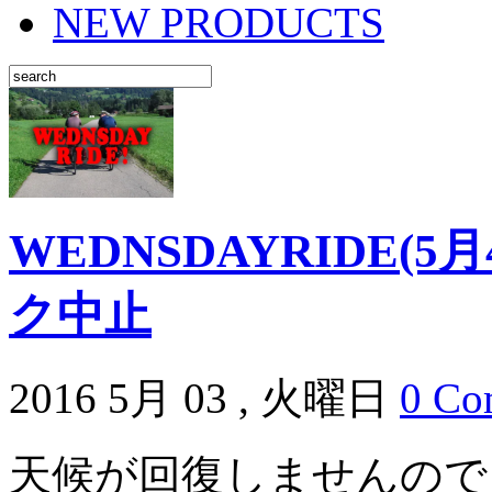
NEW PRODUCTS
WEDNSDAYRIDE(
ク中止
2016 5月 03 , 火曜日
0 Co
天候が回復しませんので