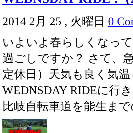
2014 2月 25 , 火曜日
0 Co
いよいよ春らしくなって
過ごしですか？ さて、
定休日）天気も良く気温
WEDNSDAY RIDE
比岐自転車道を能生までの