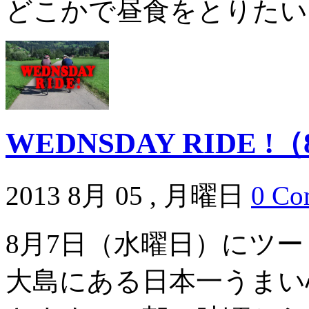
どこかで昼食をとりたいと
WEDNSDAY RIDE 
2013 8月 05 , 月曜日
0 Co
8月7日（水曜日）にツ
大島にある日本一うまい