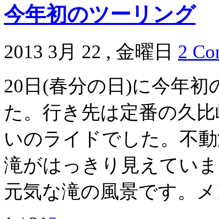
今年初のツーリング
2013 3月 22 , 金曜日
2 Co
20日(春分の日)に今年
た。行き先は定番の久比
いのライドでした。不動
滝がはっきり見えていま
元気な滝の風景です。メン