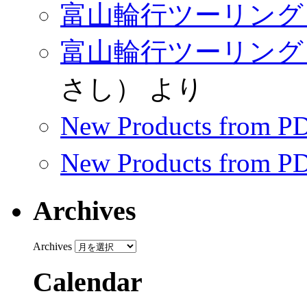
富山輪行ツーリング（
富山輪行ツーリング（
さし）
より
New Products from 
New Products from 
Archives
Archives
Calendar