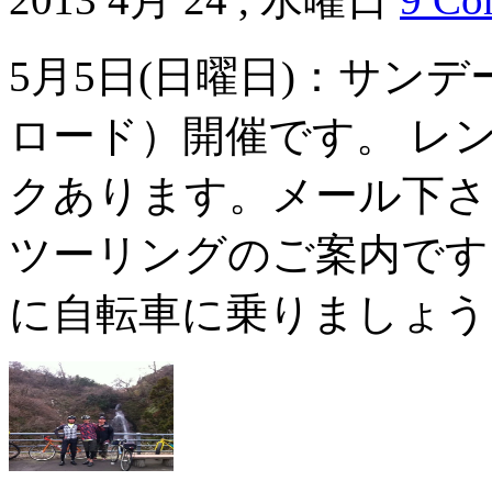
5月5日(日曜日)：サン
ロード）開催です。 レ
クあります。メール下さ
ツーリングのご案内です
に自転車に乗りましょう 