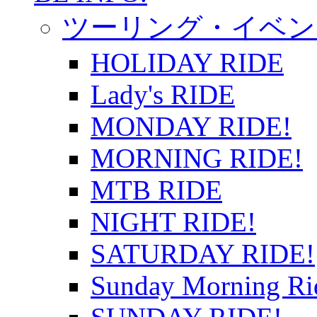
ツーリング・イベン
HOLIDAY RIDE
Lady's RIDE
MONDAY RIDE!
MORNING RIDE!
MTB RIDE
NIGHT RIDE!
SATURDAY RIDE!
Sunday Morning Ri