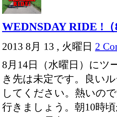
WEDNSDAY RIDE 
2013 8月 13 , 火曜日
2 Co
8月14日（水曜日）に
き先は未定です。良いル
してください。熱いので
行きましょう。朝10時