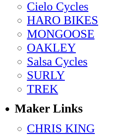
Cielo Cycles
HARO BIKES
MONGOOSE
OAKLEY
Salsa Cycles
SURLY
TREK
Maker Links
CHRIS KING