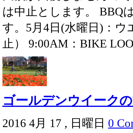
は中止とします。 BB
す。5月4日(水曜日)：
止） 9:00AM：BIKE LO
ゴールデンウイークの
2016 4月 17 , 日曜日
0 Co