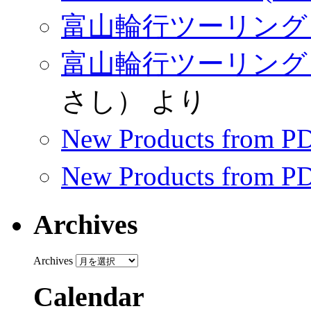
富山輪行ツーリング（
富山輪行ツーリング（
さし）
より
New Products from 
New Products from 
Archives
Archives
Calendar