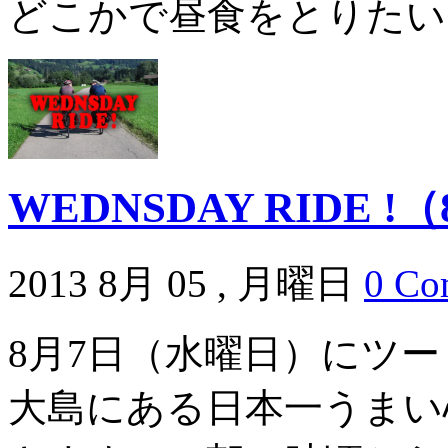
どこかで昼食をとりたいと
WEDNSDAY RIDE 
2013 8月 05 , 月曜日
0 Co
8月7日（水曜日）にツ
大島にある日本一うまい