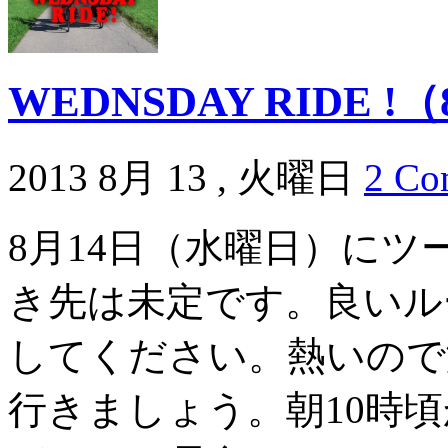
WEDNSDAY RIDE 
2013 8月 13 , 火曜日
2 Co
8月14日（水曜日）に
き先は未定です。良いル
してください。熱いので
行きましょう。朝10時