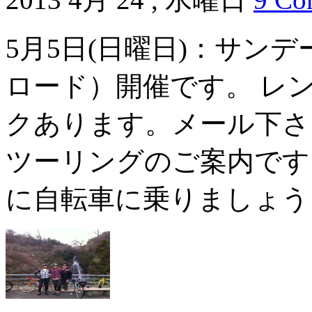
5月5日(日曜日)：サン
ロード）開催です。 レ
クあります。メール下さ
ツーリングのご案内です
に自転車に乗りましょう 