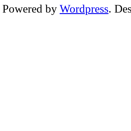
Powered by
Wordpress
. De