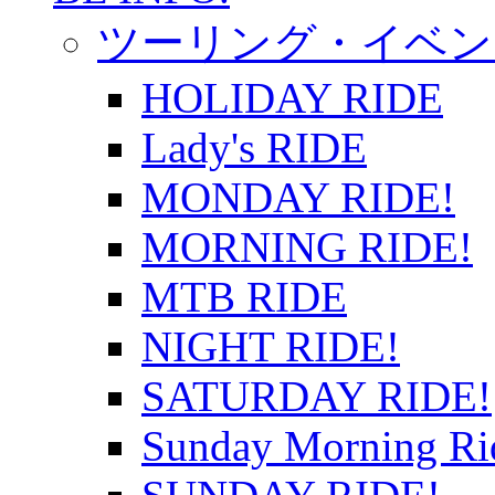
ツーリング・イベン
HOLIDAY RIDE
Lady's RIDE
MONDAY RIDE!
MORNING RIDE!
MTB RIDE
NIGHT RIDE!
SATURDAY RIDE!
Sunday Morning Ri