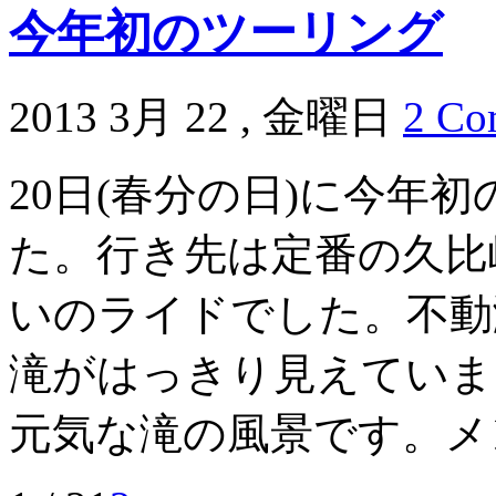
今年初のツーリング
2013 3月 22 , 金曜日
2 Co
20日(春分の日)に今年
た。行き先は定番の久比
いのライドでした。不動
滝がはっきり見えていま
元気な滝の風景です。メン