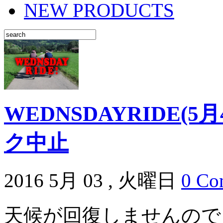
NEW PRODUCTS
WEDNSDAYRIDE(
ク中止
2016 5月 03 , 火曜日
0 Co
天候が回復しませんので