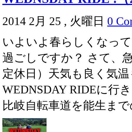
2014 2月 25 , 火曜日
0 Co
いよいよ春らしくなって
過ごしですか？ さて、
定休日）天気も良く気温
WEDNSDAY RIDE
比岐自転車道を能生までの