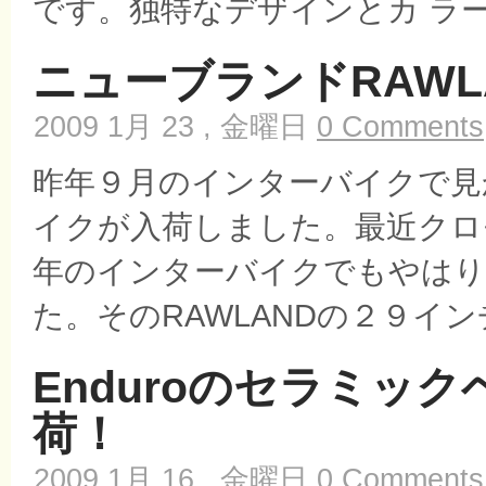
です。独特なデザインとカ ラーリ
ニューブランドRAWL
2009 1月 23 , 金曜日
0 Comments
昨年９月のインターバイクで見
イクが入荷しました。最近クロ
年のインターバイクでもやはり
た。そのRAWLANDの２９イン
Enduroのセラミッ
荷！
2009 1月 16 , 金曜日
0 Comments