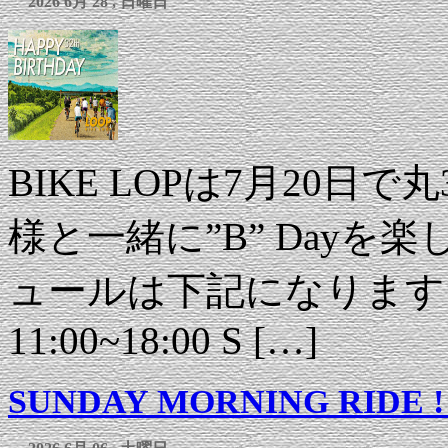
2026 6月 28 , 日曜日
BIKE LOPは7月20日
様と一緒に”B” Day
ュールは下記になります。 
11:00~18:00 S […]
SUNDAY MORNING RIDE !