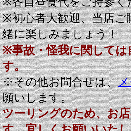
※各自昼食代をご持参く
※初心者大歓迎、当店ご
緒に楽しみましょう！
※事故・怪我に関しては
す。
※その他お問合せは、
メ
願いします。
ツーリングのため、お店
す。宜しくお願いいたし