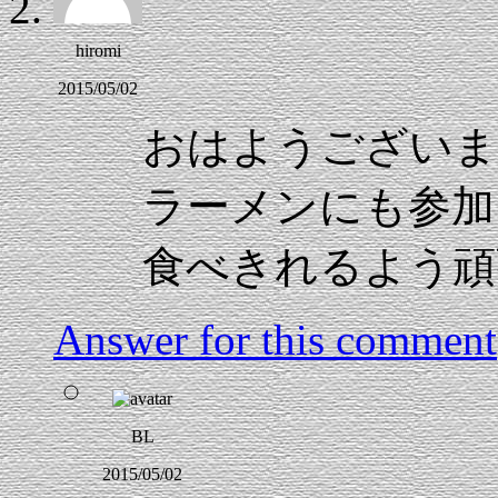
hiromi
2015/05/02
おはようございま
ラーメンにも参加
食べきれるよう頑
Answer for this comment
BL
2015/05/02