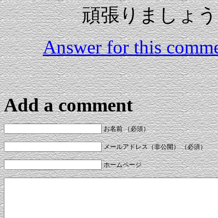
頑張りましょう
Answer for this comm
Add a comment
お名前 （必須）
メールアドレス（非公開） （必須）
ホームページ