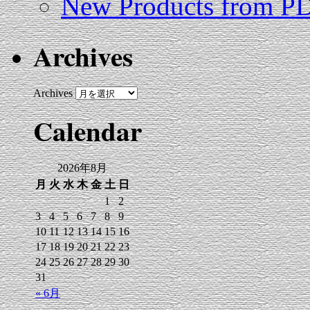
New Products from 
Archives
Archives
Calendar
2026年8月
月
火
水
木
金
土
日
1
2
3
4
5
6
7
8
9
10
11
12
13
14
15
16
17
18
19
20
21
22
23
24
25
26
27
28
29
30
31
« 6月