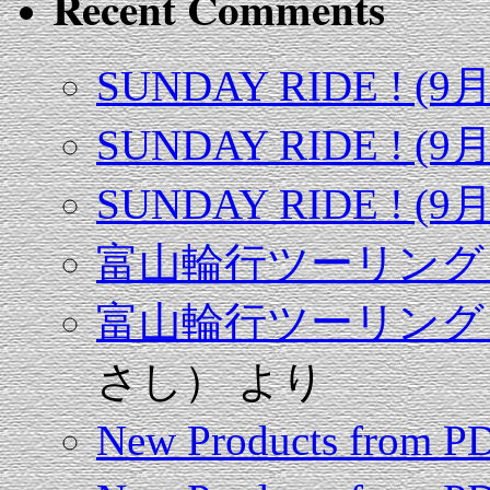
Recent Comments
SUNDAY RIDE ! (9
SUNDAY RIDE ! (9
SUNDAY RIDE ! (9
富山輪行ツーリング（
富山輪行ツーリング（
さし）
より
New Products from 