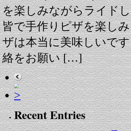
を楽しみながらライドし
皆で手作りピザを楽しみ
ザは本当に美味しいです
絡をお願い […]
Recent Entries