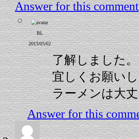
Answer for this comment
BL
2015/05/02
了解しました。
宜しくお願いし
ラーメンは大丈
Answer for this comm