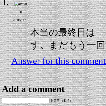
BL
2010/11/03
本当の最終日は「
す。まだもう一回
Answer for this comment
Add a comment
お名前 （必須）