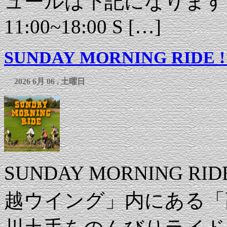
ュールは下記になります。 
11:00~18:00 S […]
SUNDAY MORNING RIDE !
2026 6月 06 , 土曜日
SUNDAY MORNING 
越ウイング」内にある「