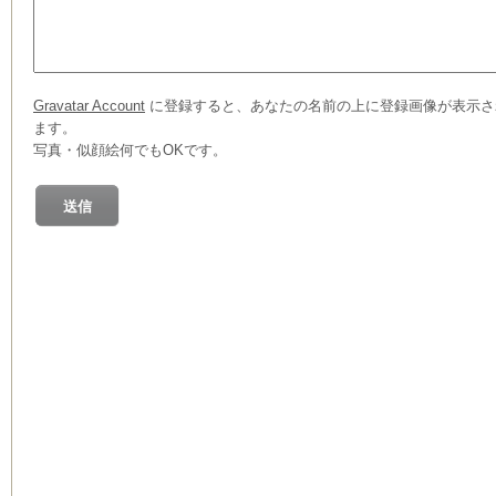
Gravatar Account
に登録すると、あなたの名前の上に登録画像が表示さ
ます。
写真・似顔絵何でもOKです。